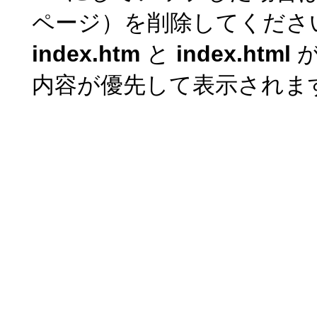
ページ）を削除してくださ
index.htm
と
index.html
が
内容が優先して表示されま