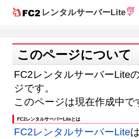
レンタルサーバーLite
このページについて
FC2レンタルサーバーLi
ジです。
このページは現在作成中で
FC2レンタルサーバーLiteとは
FC2レンタルサーバーLite